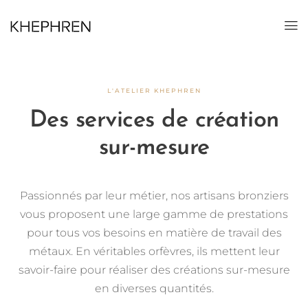
L'ATELIER KHEPHREN
Des services de création
sur-mesure
Passionnés par leur métier, nos artisans bronziers
vous proposent une large gamme de prestations
pour tous vos besoins en matière de travail des
métaux. En véritables orfèvres, ils mettent leur
savoir-faire pour réaliser des créations sur-mesure
en diverses quantités.