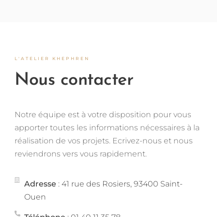
L'ATELIER KHEPHREN
Nous contacter
Notre équipe est à votre disposition pour vous
apporter toutes les informations nécessaires à la
réalisation de vos projets. Ecrivez-nous et nous
reviendrons vers vous rapidement.
Adresse
: 41 rue des Rosiers, 93400 Saint-
Ouen