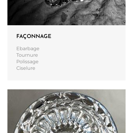
FAÇONNAGE
Ebarbage
Tournure
Polissage
Ciselure