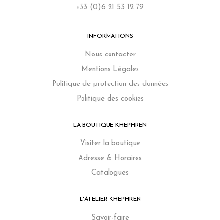
+33 (0)6 21 53 12 79
INFORMATIONS
Nous contacter
Mentions Légales
Politique de protection des données
Politique des cookies
LA BOUTIQUE KHEPHREN
Visiter la boutique
Adresse & Horaires
Catalogues
L'ATELIER KHEPHREN
Savoir-faire