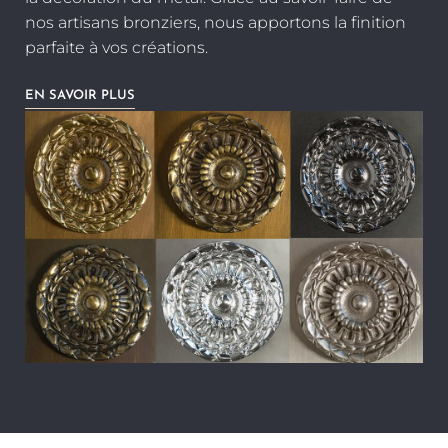
nos artisans bronziers, nous apportons la finition
parfaite à vos créations.
EN SAVOIR PLUS