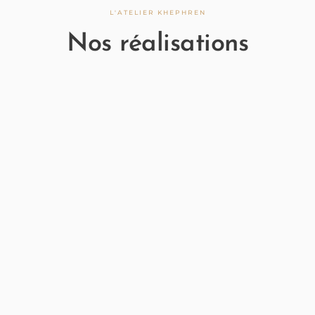
L'ATELIER KHEPHREN
Nos réalisations