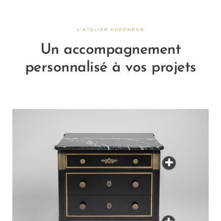
L'ATELIER KHEPHREN
Un accompagnement
personnalisé à vos projets