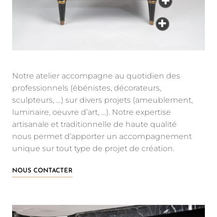
Notre atelier accompagne au quotidien des
professionnels (ébénistes, décorateurs,
sculpteurs, …) sur divers projets (ameublement,
luminaire, oeuvre d’art, …). Notre expertise
artisanale et traditionnelle de haute qualité
nous permet d’apporter un accompagnement
unique sur tout type de projet de création.
NOUS CONTACTER