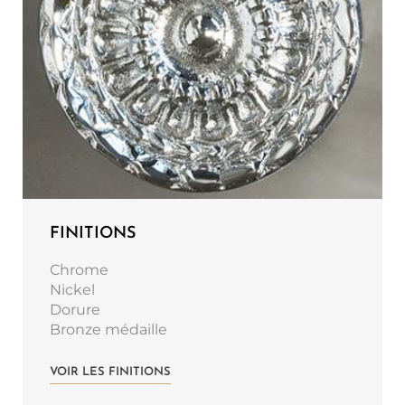
FINITIONS
Chrome
Nickel
Dorure
Bronze médaille
VOIR LES FINITIONS