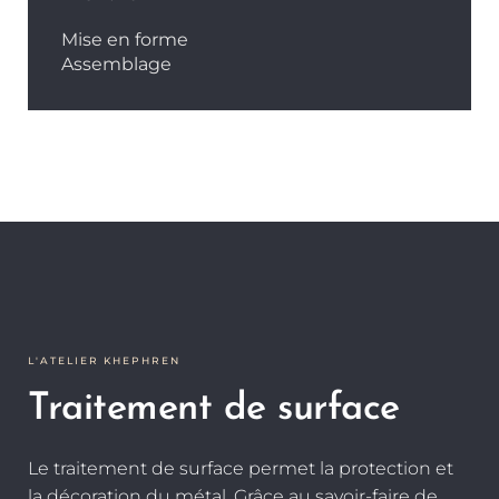
Mise en forme
Assemblage
L'ATELIER KHEPHREN
Traitement de surface
Le traitement de surface permet la protection et
la décoration du métal. Grâce au savoir-faire de