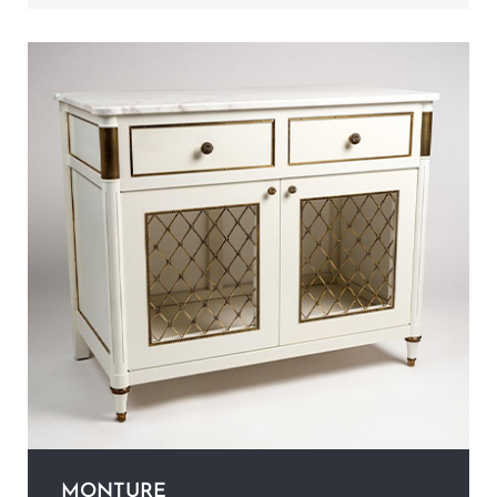
MONTURE