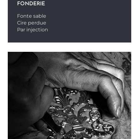
FONDERIE
Fonte sable
Cire perdue
Par injection